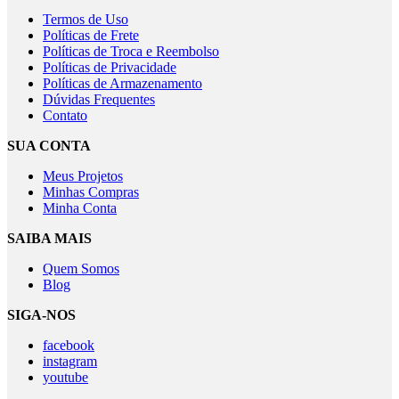
Termos de Uso
Políticas de Frete
Políticas de Troca e Reembolso
Políticas de Privacidade
Políticas de Armazenamento
Dúvidas Frequentes
Contato
SUA CONTA
Meus Projetos
Minhas Compras
Minha Conta
SAIBA MAIS
Quem Somos
Blog
SIGA-NOS
facebook
instagram
youtube