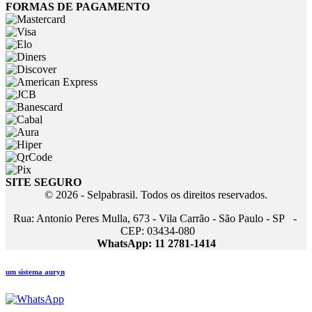
FORMAS DE PAGAMENTO
SITE SEGURO
© 2026 - Selpabrasil. Todos os direitos reservados.
Rua: Antonio Peres Mulla, 673 - Vila Carrão - São Paulo - SP -
CEP: 03434-080
WhatsApp: 11 2781-1414
um sistema auryn