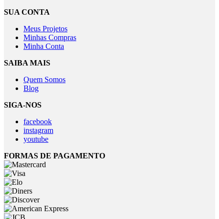
SUA CONTA
Meus Projetos
Minhas Compras
Minha Conta
SAIBA MAIS
Quem Somos
Blog
SIGA-NOS
facebook
instagram
youtube
FORMAS DE PAGAMENTO