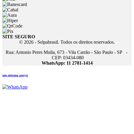
SITE SEGURO
© 2026 - Selpabrasil. Todos os direitos reservados.
Rua: Antonio Peres Mulla, 673 - Vila Carrão - São Paulo - SP -
CEP: 03434-080
WhatsApp: 11 2781-1414
um sistema auryn