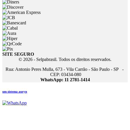
SITE SEGURO
© 2026 - Selpabrasil. Todos os direitos reservados.
Rua: Antonio Peres Mulla, 673 - Vila Carrão - São Paulo - SP -
CEP: 03434-080
WhatsApp: 11 2781-1414
um sistema auryn