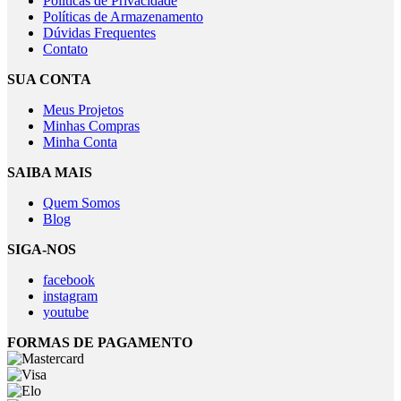
Políticas de Privacidade
Políticas de Armazenamento
Dúvidas Frequentes
Contato
SUA CONTA
Meus Projetos
Minhas Compras
Minha Conta
SAIBA MAIS
Quem Somos
Blog
SIGA-NOS
facebook
instagram
youtube
FORMAS DE PAGAMENTO