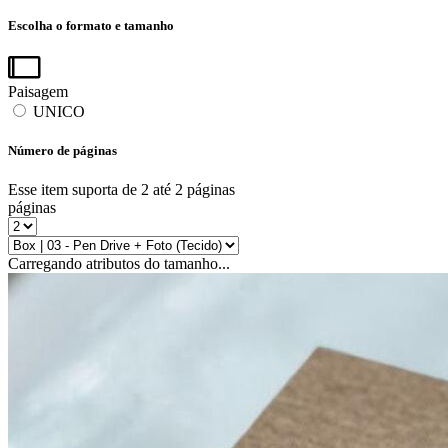
Escolha o formato e tamanho
Paisagem
UNICO
Número de páginas
Esse item suporta de 2 até 2 páginas
páginas
Carregando atributos do tamanho...