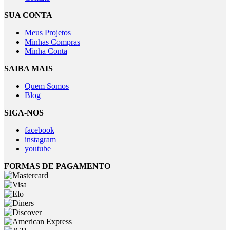
SUA CONTA
Meus Projetos
Minhas Compras
Minha Conta
SAIBA MAIS
Quem Somos
Blog
SIGA-NOS
facebook
instagram
youtube
FORMAS DE PAGAMENTO