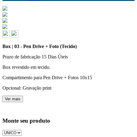
Box | 03 - Pen Drive + Foto (Tecido)
Prazo de fabricação
15 Dias Úteis
Box revestido em tecido.
Compartimento para Pen Drive + Fotos 10x15
Opcional: Gravação print
Ver mais
Monte seu produto