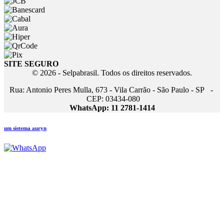
SITE SEGURO
© 2026 - Selpabrasil. Todos os direitos reservados.
Rua: Antonio Peres Mulla, 673 - Vila Carrão - São Paulo - SP -
CEP: 03434-080
WhatsApp: 11 2781-1414
um sistema auryn