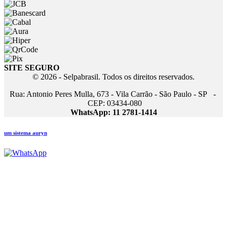
SITE SEGURO
© 2026 - Selpabrasil. Todos os direitos reservados.
Rua: Antonio Peres Mulla, 673 - Vila Carrão - São Paulo - SP -
CEP: 03434-080
WhatsApp: 11 2781-1414
um sistema auryn