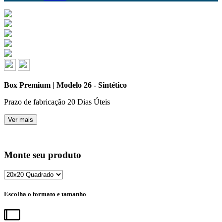
Box Premium | Modelo 26 - Sintético
Prazo de fabricação
20 Dias Úteis
Ver mais
Monte seu produto
Escolha o formato e tamanho