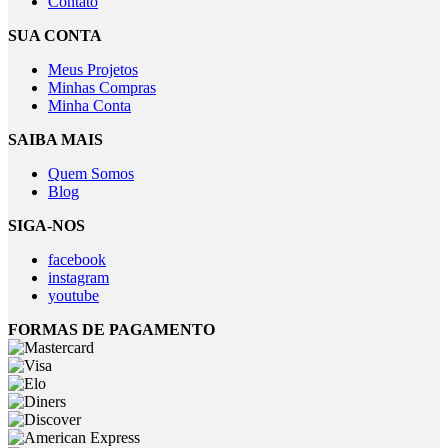
Contato
SUA CONTA
Meus Projetos
Minhas Compras
Minha Conta
SAIBA MAIS
Quem Somos
Blog
SIGA-NOS
facebook
instagram
youtube
FORMAS DE PAGAMENTO