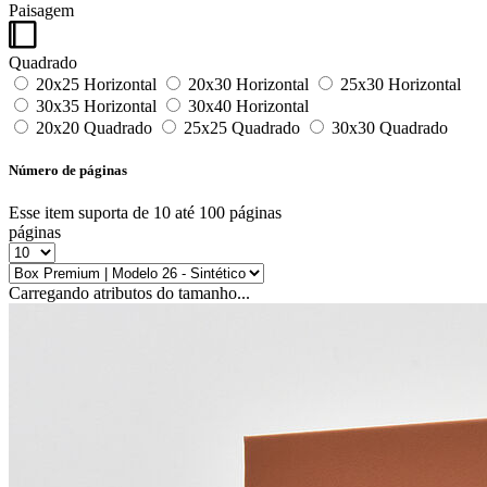
Paisagem
Quadrado
20x25 Horizontal
20x30 Horizontal
25x30 Horizontal
30x35 Horizontal
30x40 Horizontal
20x20 Quadrado
25x25 Quadrado
30x30 Quadrado
Número de páginas
Esse item suporta de 10 até 100 páginas
páginas
Carregando atributos do tamanho...